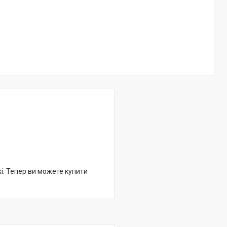
жі. Тепер ви можете купити