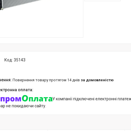
Код:
35143
повернення товару протягом 14 днів
за домовленістю
У компанії підключені електронні плате
вар не покидаючи сайту.