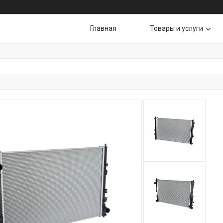
Главная
Товары и услуги