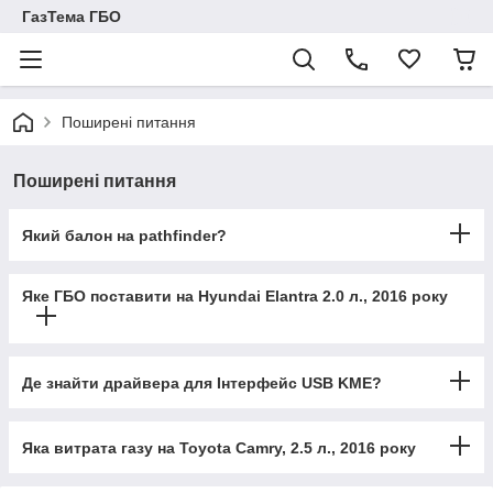
ГазТема ГБО
Поширені питання
Поширені питання
Який балон на pathfinder?
Яке ГБО поставити на Hyundai Elantra 2.0 л., 2016 року
Де знайти драйвера для Інтерфейс USB KME?
Яка витрата газу на Toyota Camry, 2.5 л., 2016 року