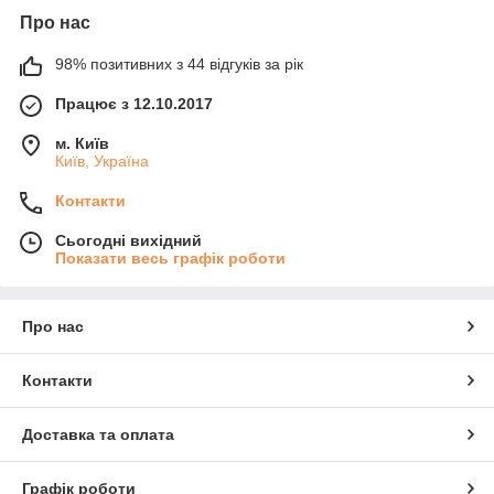
Про нас
98% позитивних з 44 відгуків за рік
Працює з 12.10.2017
м. Київ
Київ, Україна
Контакти
Сьогодні вихідний
Показати весь графік роботи
Про нас
Контакти
Доставка та оплата
Графік роботи