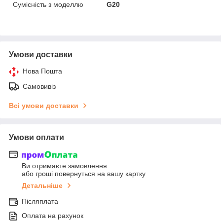
Сумісність з моделлю
G20
Умови доставки
Нова Пошта
Самовивіз
Всі умови доставки
Умови оплати
Ви отримаєте замовлення
або гроші повернуться на вашу картку
Детальніше
Післяплата
Оплата на рахунок