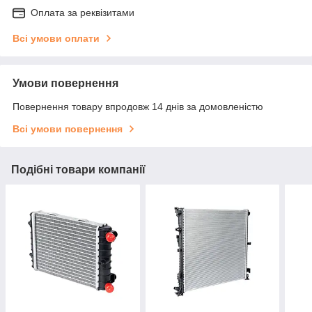
Оплата за реквізитами
Всі умови оплати
Умови повернення
Повернення товару впродовж 14 днів за домовленістю
Всі умови повернення
Подібні товари компанії