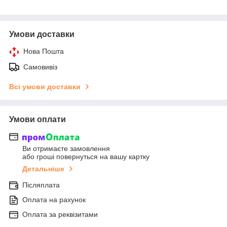
Умови доставки
Нова Пошта
Самовивіз
Всі умови доставки
Умови оплати
Ви отримаєте замовлення
або гроші повернуться на вашу картку
Детальніше
Післяплата
Оплата на рахунок
Оплата за реквізитами