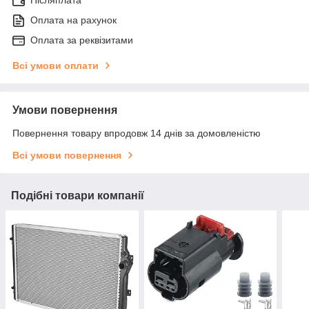
Післяплата
Оплата на рахунок
Оплата за реквізитами
Всі умови оплати
Умови повернення
Повернення товару впродовж 14 днів за домовленістю
Всі умови повернення
Подібні товари компанії