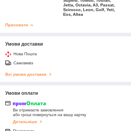
Superb, Toledo, Touran,
Jetta, Octavia, A3, Passat,
Scirocco, Leon, Golf, Yeti,
Eos, Altea
Приховати
Умови доставки
Нова Пошта
Самовивіз
Всі умови доставки
Умови оплати
Ви отримаєте замовлення
або гроші повернуться на вашу картку
Детальніше