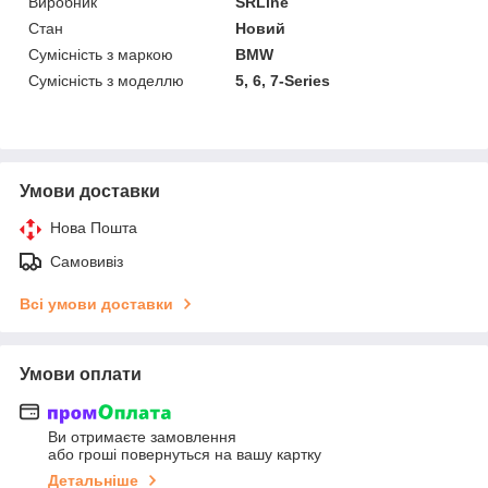
Виробник
SRLine
Стан
Новий
Сумісність з маркою
BMW
Сумісність з моделлю
5, 6, 7-Series
Умови доставки
Нова Пошта
Самовивіз
Всі умови доставки
Умови оплати
Ви отримаєте замовлення
або гроші повернуться на вашу картку
Детальніше