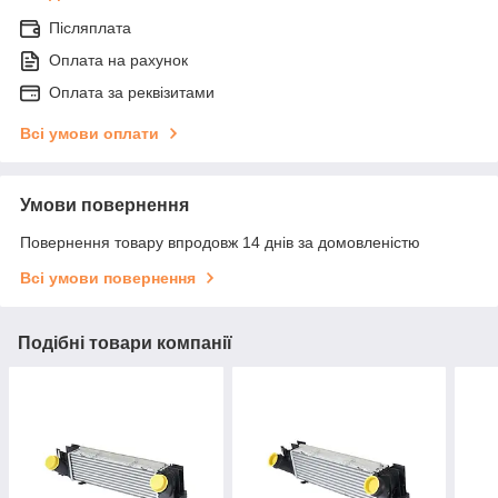
Післяплата
Оплата на рахунок
Оплата за реквізитами
Всі умови оплати
Умови повернення
Повернення товару впродовж 14 днів за домовленістю
Всі умови повернення
Подібні товари компанії