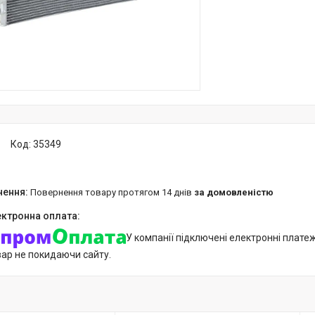
Код:
35349
повернення товару протягом 14 днів
за домовленістю
У компанії підключені електронні плате
вар не покидаючи сайту.