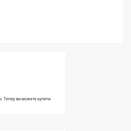
жі. Тепер ви можете купити