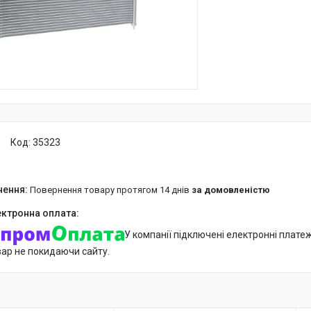
Код:
35323
повернення товару протягом 14 днів
за домовленістю
У компанії підключені електронні плате
вар не покидаючи сайту.