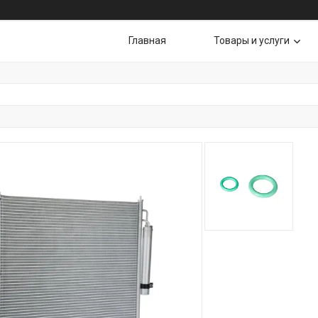
Главная
Товары и услуги