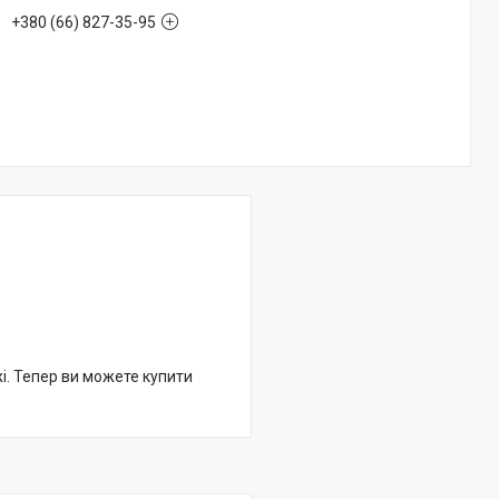
+380 (66) 827-35-95
жі. Тепер ви можете купити