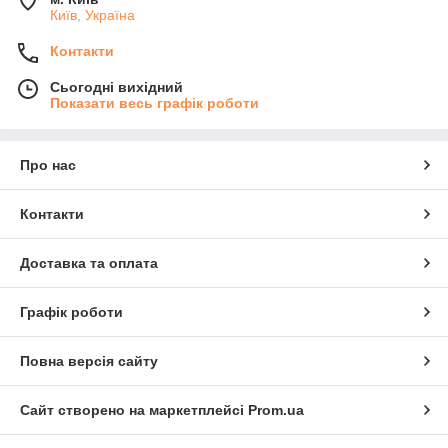
Київ, Україна
Контакти
Сьогодні вихідний
Показати весь графік роботи
Про нас
Контакти
Доставка та оплата
Графік роботи
Повна версія сайту
Сайт створено на маркетплейсі
Prom.ua