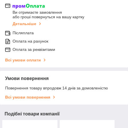
Ви отримаєте замовлення
або гроші повернуться на вашу картку
Детальніше
Післяплата
Оплата на рахунок
Оплата за реквізитами
Всі умови оплати
Умови повернення
Повернення товару впродовж 14 днів за домовленістю
Всі умови повернення
Подібні товари компанії