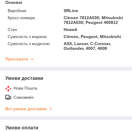
Основні
Виробник
SRLine
Кросс-номери
Citroen 7812A030; Mitsubishi
7812A030; Peugeot 400812
Стан
Новий
Сумісність з маркою
Citroen, Peugeot, Mitsubishi
Сумісність з моделлю
ASX, Lancer, C-Crosser,
Outlander, 4007, 4008
Приховати
Умови доставки
Нова Пошта
Самовивіз
Всі умови доставки
Умови оплати