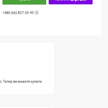
+380 (66) 827-35-95
жі. Тепер ви можете купити