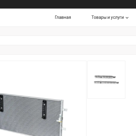
Главная
Товары и услуги