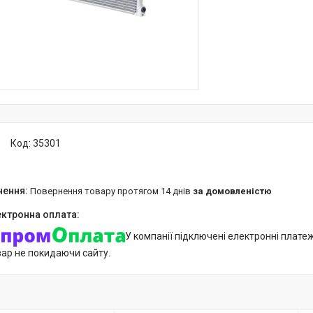
Код:
35301
повернення товару протягом 14 днів
за домовленістю
У компанії підключені електронні плате
вар не покидаючи сайту.