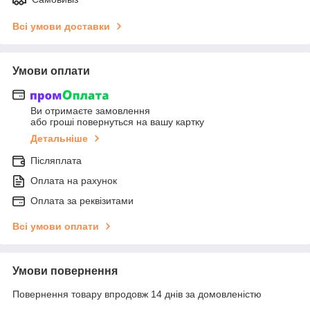
Всі умови доставки
Умови оплати
Ви отримаєте замовлення
або гроші повернуться на вашу картку
Детальніше
Післяплата
Оплата на рахунок
Оплата за реквізитами
Всі умови оплати
Умови повернення
Повернення товару впродовж 14 днів за домовленістю