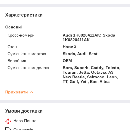
Характеристики
Основні
Кросс-номери
Audi 1K0820411AK; Skoda
1K0820411AK
Стан
Новий
Сумісність з маркою
Skoda, Audi, Seat
Виробник
OEM
Сумісність з моделлю
Bora, Superb, Caddy, Toledo,
Touran, Jetta, Octavia, A3,
New Beetle, Scirocco, Leon,
TT, Golf, Yeti, Eos, Altea
Приховати
Умови доставки
Нова Пошта
Самовивіз