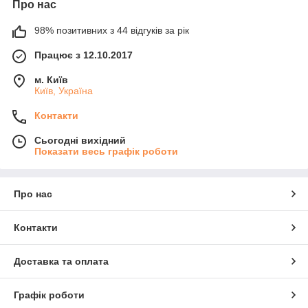
Про нас
98% позитивних з 44 відгуків за рік
Працює з 12.10.2017
м. Київ
Київ, Україна
Контакти
Сьогодні вихідний
Показати весь графік роботи
Про нас
Контакти
Доставка та оплата
Графік роботи