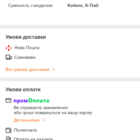
Сумісність з моделлю
Koleos, X-Trail
Умови доставки
Нова Пошта
Самовивіз
Всі умови доставки
Умови оплати
Ви отримаєте замовлення
або гроші повернуться на вашу картку
Детальніше
Післяплата
Оплата на рахунок