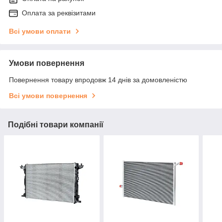
Оплата за реквізитами
Всі умови оплати
Умови повернення
Повернення товару впродовж 14 днів за домовленістю
Всі умови повернення
Подібні товари компанії