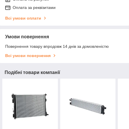
Оплата за реквізитами
Всі умови оплати
Умови повернення
Повернення товару впродовж 14 днів за домовленістю
Всі умови повернення
Подібні товари компанії