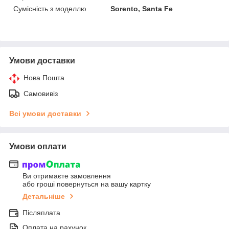
Сумісність з моделлю
Sorento, Santa Fe
Умови доставки
Нова Пошта
Самовивіз
Всі умови доставки
Умови оплати
Ви отримаєте замовлення
або гроші повернуться на вашу картку
Детальніше
Післяплата
Оплата на рахунок