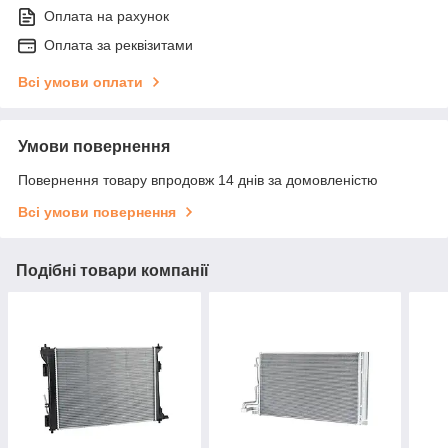
Оплата на рахунок
Оплата за реквізитами
Всі умови оплати
Умови повернення
Повернення товару впродовж 14 днів за домовленістю
Всі умови повернення
Подібні товари компанії