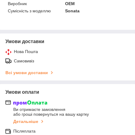
Виробник
OEM
Сумісність з моделлю
Sonata
Умови доставки
Нова Пошта
Самовивіз
Всі умови доставки
Умови оплати
Ви отримаєте замовлення
або гроші повернуться на вашу картку
Детальніше
Післяплата