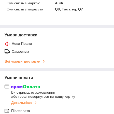
Сумісність з маркою
Audi
Сумісність з моделлю
Q8, Touareg, Q7
Умови доставки
Нова Пошта
Самовивіз
Всі умови доставки
Умови оплати
Ви отримаєте замовлення
або гроші повернуться на вашу картку
Детальніше
Післяплата