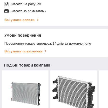
Оплата на рахунок
Оплата за реквізитами
Всі умови оплати
Умови повернення
Повернення товару впродовж 14 днів за домовленістю
Всі умови повернення
Подібні товари компанії