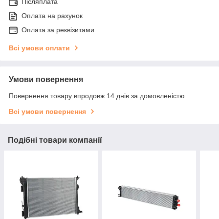
Післяплата
Оплата на рахунок
Оплата за реквізитами
Всі умови оплати
Умови повернення
Повернення товару впродовж 14 днів за домовленістю
Всі умови повернення
Подібні товари компанії