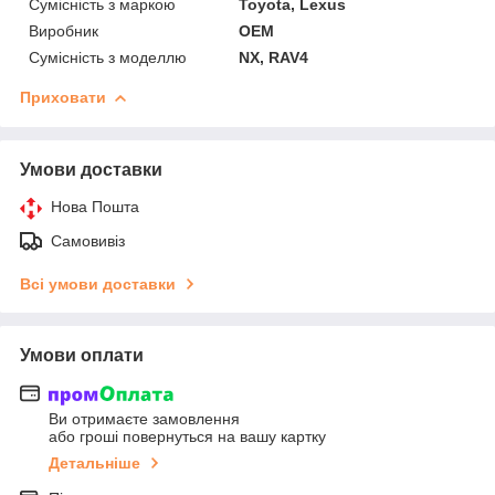
Сумісність з маркою
Toyota, Lexus
Виробник
OEM
Сумісність з моделлю
NX, RAV4
Приховати
Умови доставки
Нова Пошта
Самовивіз
Всі умови доставки
Умови оплати
Ви отримаєте замовлення
або гроші повернуться на вашу картку
Детальніше