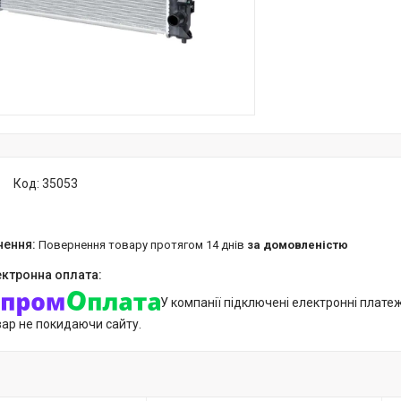
Код:
35053
повернення товару протягом 14 днів
за домовленістю
У компанії підключені електронні плате
вар не покидаючи сайту.