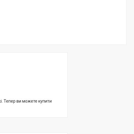
жі. Тепер ви можете купити