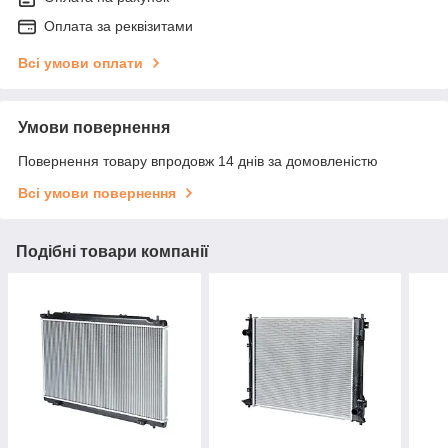
Оплата за реквізитами
Всі умови оплати
Умови повернення
Повернення товару впродовж 14 днів за домовленістю
Всі умови повернення
Подібні товари компанії