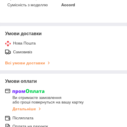
Сумісність з моделлю
Accord
Умови доставки
Нова Пошта
Самовивіз
Всі умови доставки
Умови оплати
Ви отримаєте замовлення
або гроші повернуться на вашу картку
Детальніше
Післяплата
Оплата на рахунок