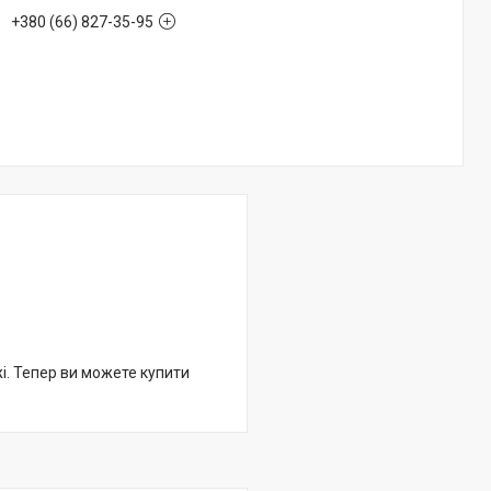
+380 (66) 827-35-95
жі. Тепер ви можете купити