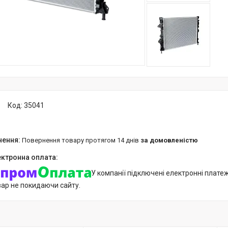
Код:
35041
повернення товару протягом 14 днів
за домовленістю
У компанії підключені електронні плате
вар не покидаючи сайту.