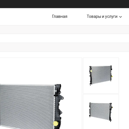
Главная
Товары и услуги