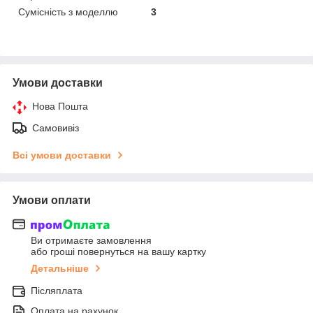
Сумісність з моделлю
3
Умови доставки
Нова Пошта
Самовивіз
Всі умови доставки
Умови оплати
Ви отримаєте замовлення
або гроші повернуться на вашу картку
Детальніше
Післяплата
Оплата на рахунок