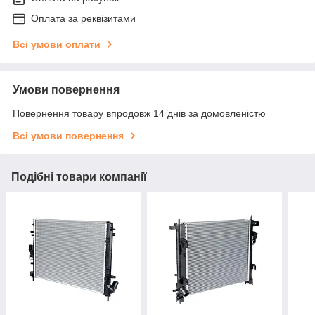
Оплата за реквізитами
Всі умови оплати
Умови повернення
Повернення товару впродовж 14 днів за домовленістю
Всі умови повернення
Подібні товари компанії