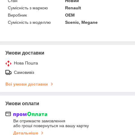
Стан
Новий
Сумісність з маркою
Renault
Виробник
OEM
Сумісність з моделлю
Scenic, Megane
Умови доставки
Нова Пошта
Самовивіз
Всі умови доставки
Умови оплати
Ви отримаєте замовлення
або гроші повернуться на вашу картку
Детальніше