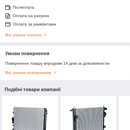
Післяплата
Оплата на рахунок
Оплата за реквізитами
Всі умови оплати
Умови повернення
Повернення товару впродовж 14 днів за домовленістю
Всі умови повернення
Подібні товари компанії