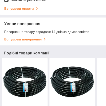
Всі умови оплати
Умови повернення
Повернення товару впродовж 14 днів за домовленістю
Всі умови повернення
Подібні товари компанії