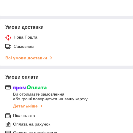
Умови доставки
Нова Пошта
Самовивіз
Всі умови доставки
Умови оплати
Ви отримаєте замовлення
або гроші повернуться на вашу картку
Детальніше
Післяплата
Оплата на рахунок
Оплата за реквізитами