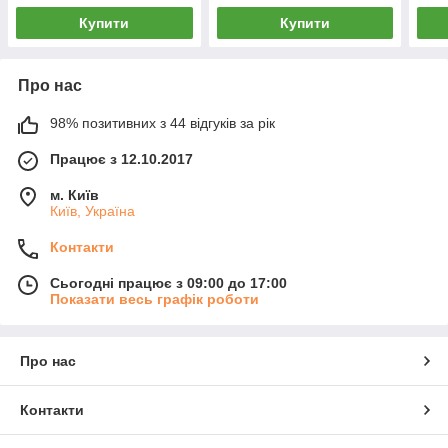
Купити
Купити
Про нас
98% позитивних з 44 відгуків за рік
Працює з 12.10.2017
м. Київ
Київ, Україна
Контакти
Сьогодні працює з 09:00 до 17:00
Показати весь графік роботи
Про нас
Контакти