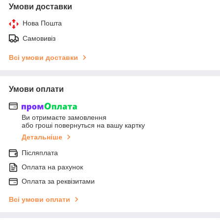
Умови доставки
Нова Пошта
Самовивіз
Всі умови доставки
Умови оплати
Ви отримаєте замовлення
або гроші повернуться на вашу картку
Детальніше
Післяплата
Оплата на рахунок
Оплата за реквізитами
Всі умови оплати