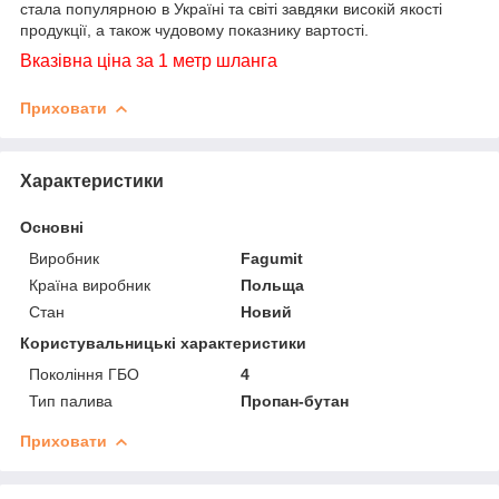
стала популярною в Україні та світі завдяки високій якості
продукції, а також чудовому показнику вартості.
Вказівна ціна за 1 метр шланга
Приховати
Характеристики
Основні
Виробник
Fagumit
Країна виробник
Польща
Стан
Новий
Користувальницькі характеристики
Покоління ГБО
4
Тип палива
Пропан-бутан
Приховати