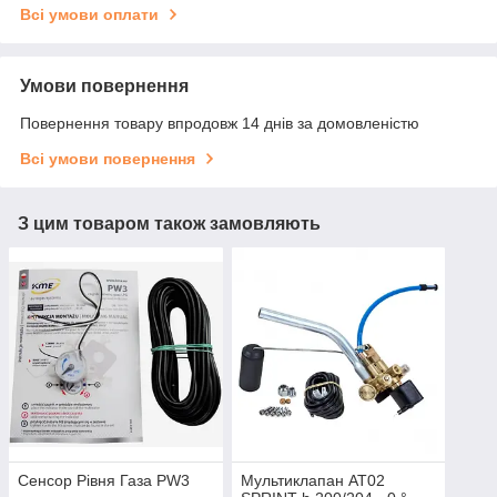
Всі умови оплати
Умови повернення
Повернення товару впродовж 14 днів за домовленістю
Всі умови повернення
З цим товаром також замовляють
Сенсор Рівня Газа PW3
Мультиклапан AT02