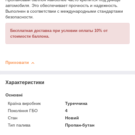
автомобиля. Это обеспечивает прочность и надежность.
Выполнен в соответствии с международными стандартами
безопасности.
Бесплатная доставка при условии оплаты 10% от
стоимости баллона.
Приховати
Характеристики
Основні
Країна виробник
Туреччина
Покоління ГБО
4
Стан
Новий
Тип палива
Пропан-бутан