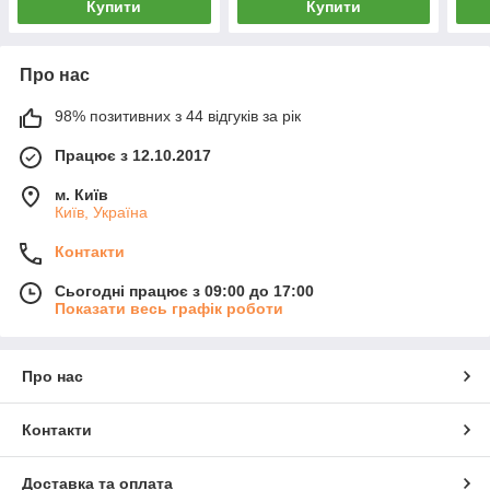
Купити
Купити
Про нас
98% позитивних з 44 відгуків за рік
Працює з 12.10.2017
м. Київ
Київ, Україна
Контакти
Сьогодні працює з 09:00 до 17:00
Показати весь графік роботи
Про нас
Контакти
Доставка та оплата