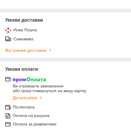
Умови доставки
Нова Пошта
Самовивіз
Всі умови доставки
Умови оплати
Ви отримаєте замовлення
або гроші повернуться на вашу картку
Детальніше
Післяплата
Оплата на рахунок
Оплата за реквізитами