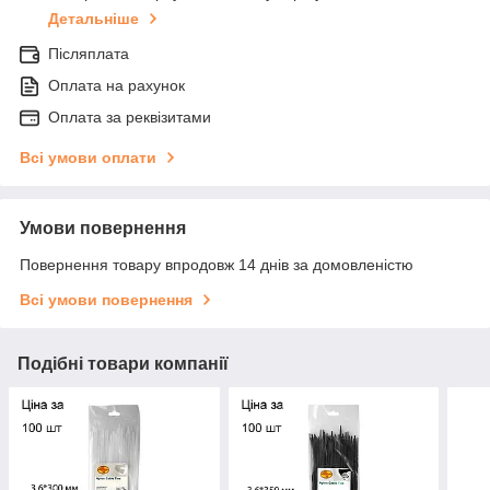
Детальніше
Післяплата
Оплата на рахунок
Оплата за реквізитами
Всі умови оплати
Умови повернення
Повернення товару впродовж 14 днів за домовленістю
Всі умови повернення
Подібні товари компанії