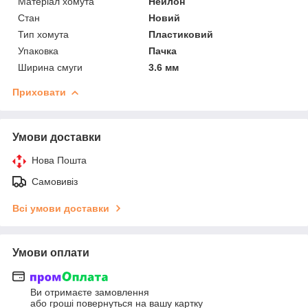
Матеріал хомута
Нейлон
Стан
Новий
Тип хомута
Пластиковий
Упаковка
Пачка
Ширина смуги
3.6 мм
Приховати
Умови доставки
Нова Пошта
Самовивіз
Всі умови доставки
Умови оплати
Ви отримаєте замовлення
або гроші повернуться на вашу картку