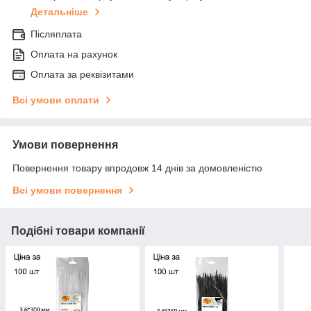
Детальніше
Післяплата
Оплата на рахунок
Оплата за реквізитами
Всі умови оплати
Умови повернення
Повернення товару впродовж 14 днів за домовленістю
Всі умови повернення
Подібні товари компанії