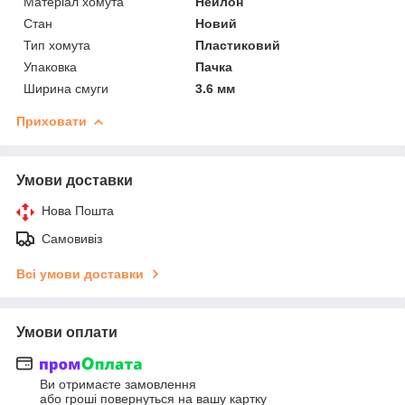
Матеріал хомута
Нейлон
Стан
Новий
Тип хомута
Пластиковий
Упаковка
Пачка
Ширина смуги
3.6 мм
Приховати
Умови доставки
Нова Пошта
Самовивіз
Всі умови доставки
Умови оплати
Ви отримаєте замовлення
або гроші повернуться на вашу картку