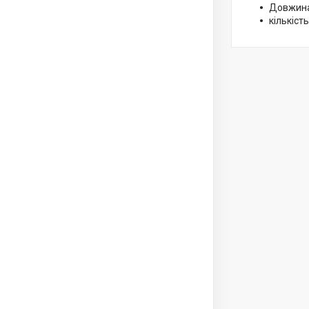
Довжина
кількість