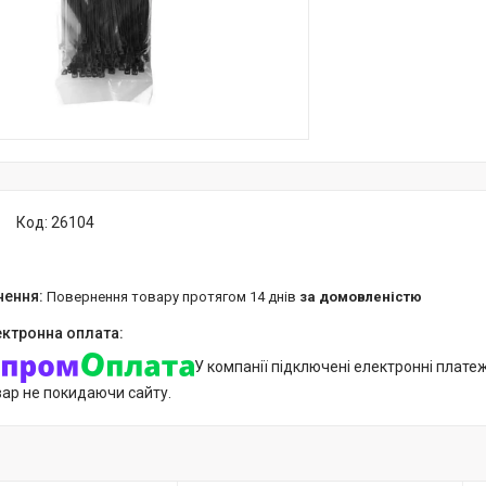
Код:
26104
повернення товару протягом 14 днів
за домовленістю
У компанії підключені електронні плате
вар не покидаючи сайту.