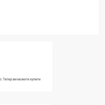
жі. Тепер ви можете купити