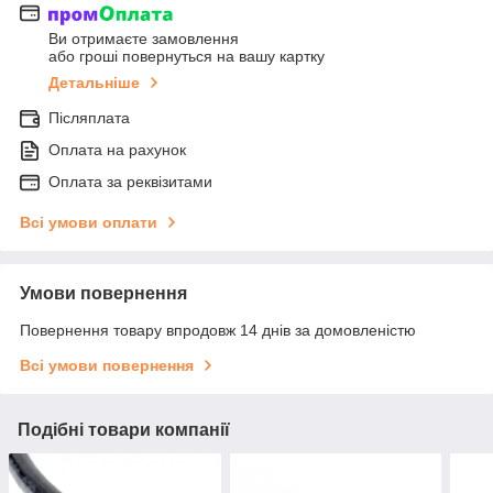
Ви отримаєте замовлення
або гроші повернуться на вашу картку
Детальніше
Післяплата
Оплата на рахунок
Оплата за реквізитами
Всі умови оплати
Умови повернення
Повернення товару впродовж 14 днів за домовленістю
Всі умови повернення
Подібні товари компанії