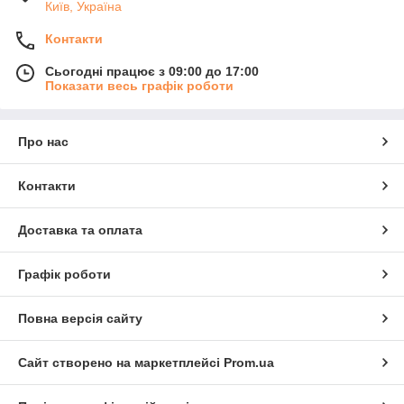
Київ, Україна
Контакти
Сьогодні працює з 09:00 до 17:00
Показати весь графік роботи
Про нас
Контакти
Доставка та оплата
Графік роботи
Повна версія сайту
Сайт створено на маркетплейсі
Prom.ua