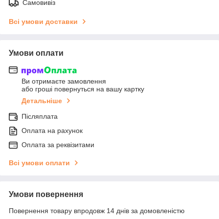
Самовивіз
Всі умови доставки
Умови оплати
Ви отримаєте замовлення
або гроші повернуться на вашу картку
Детальніше
Післяплата
Оплата на рахунок
Оплата за реквізитами
Всі умови оплати
Умови повернення
Повернення товару впродовж 14 днів за домовленістю