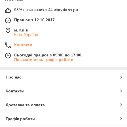
98% позитивних з 44 відгуків за рік
Працює з 12.10.2017
м. Київ
Київ, Україна
Контакти
Сьогодні працює з 09:00 до 17:00
Показати весь графік роботи
Про нас
Контакти
Доставка та оплата
Графік роботи