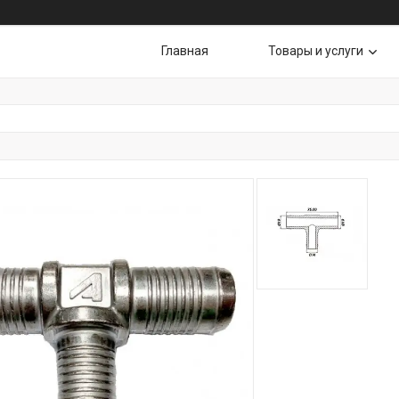
Главная
Товары и услуги