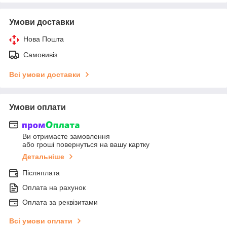
Умови доставки
Нова Пошта
Самовивіз
Всі умови доставки
Умови оплати
Ви отримаєте замовлення
або гроші повернуться на вашу картку
Детальніше
Післяплата
Оплата на рахунок
Оплата за реквізитами
Всі умови оплати