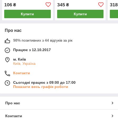
106
345
318
₴
₴
Купити
Купити
Про нас
98% позитивних з 44 відгуків за рік
Працює з 12.10.2017
м. Київ
Київ, Україна
Контакти
Сьогодні працює з 09:00 до 17:00
Показати весь графік роботи
Про нас
Контакти