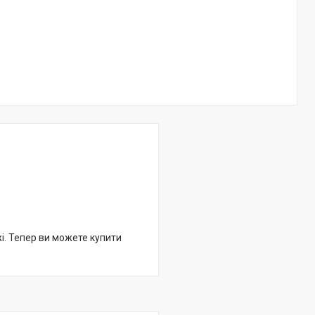
жі. Тепер ви можете купити