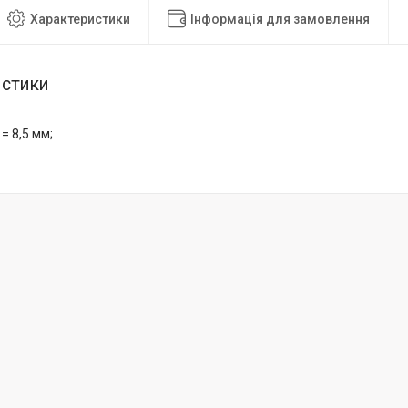
Характеристики
Інформація для замовлення
истики
 = 8,5 мм;