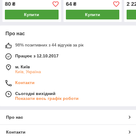
80
64
2 2
₴
₴
Купити
Купити
Про нас
98% позитивних з 44 відгуків за рік
Працює з 12.10.2017
м. Київ
Київ, Україна
Контакти
Сьогодні вихідний
Показати весь графік роботи
Про нас
Контакти