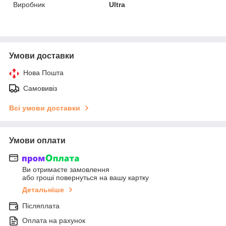
Виробник
Ultra
Умови доставки
Нова Пошта
Самовивіз
Всі умови доставки
Умови оплати
Ви отримаєте замовлення
або гроші повернуться на вашу картку
Детальніше
Післяплата
Оплата на рахунок