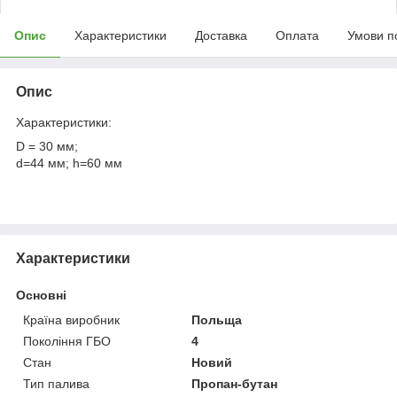
Опис
Характеристики
Доставка
Оплата
Умови п
Опис
Характеристики:
D = 30 мм;
d=44 мм; h=60 мм
Характеристики
Основні
Країна виробник
Польща
Покоління ГБО
4
Стан
Новий
Тип палива
Пропан-бутан