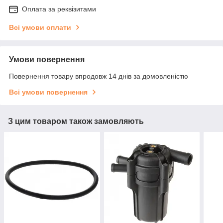
Оплата за реквізитами
Всі умови оплати
Умови повернення
Повернення товару впродовж 14 днів за домовленістю
Всі умови повернення
З цим товаром також замовляють