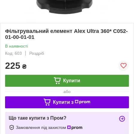
Фільтрувальний елемент Alex Ultra 360* C052-
01-00-01-01
В наявності
Код: 603
Роздріб
225
₴
Купити
або
Купити з
Що таке купити з Пром?
Замовлення під захистом