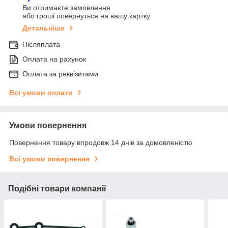
Ви отримаєте замовлення
або гроші повернуться на вашу картку
Детальніше
Післяплата
Оплата на рахунок
Оплата за реквізитами
Всі умови оплати
Умови повернення
Повернення товару впродовж 14 днів за домовленістю
Всі умови повернення
Подібні товари компанії