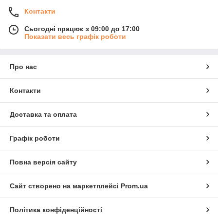
Контакти
Сьогодні працює з 09:00 до 17:00
Показати весь графік роботи
Про нас
Контакти
Доставка та оплата
Графік роботи
Повна версія сайту
Сайт створено на маркетплейсі
Prom.ua
Політика конфіденційності