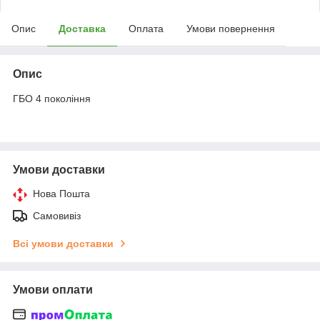
Опис
Доставка
Оплата
Умови повернення
Опис
ГБО 4 покоління
Умови доставки
Нова Пошта
Самовивіз
Всі умови доставки
Умови оплати