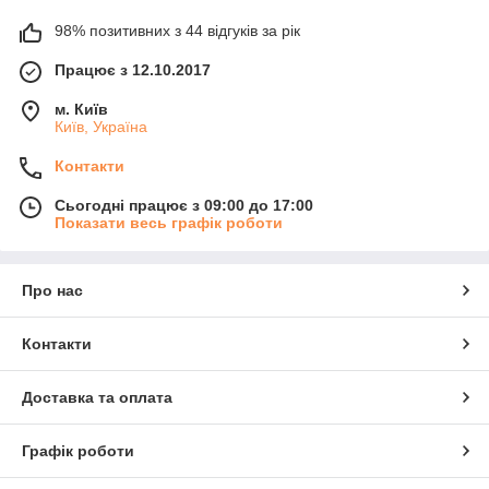
98% позитивних з 44 відгуків за рік
Працює з 12.10.2017
м. Київ
Київ, Україна
Контакти
Сьогодні працює з 09:00 до 17:00
Показати весь графік роботи
Про нас
Контакти
Доставка та оплата
Графік роботи