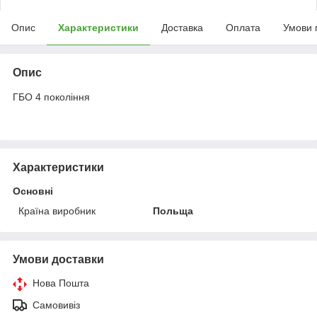
Опис
Характеристики
Доставка
Оплата
Умови 
Опис
ГБО 4 покоління
Характеристики
Основні
Країна виробник
Польща
Умови доставки
Нова Пошта
Самовивіз