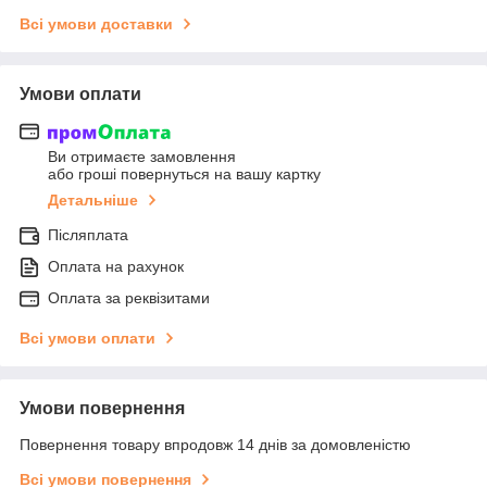
Всі умови доставки
Умови оплати
Ви отримаєте замовлення
або гроші повернуться на вашу картку
Детальніше
Післяплата
Оплата на рахунок
Оплата за реквізитами
Всі умови оплати
Умови повернення
Повернення товару впродовж 14 днів за домовленістю
Всі умови повернення